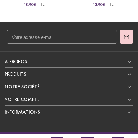
TTC
18,00 €
TTC
10,90 €

A PROPOS

PRODUITS

NOTRE SOCIÉTÉ

VOTRE COMPTE

INFORMATIONS