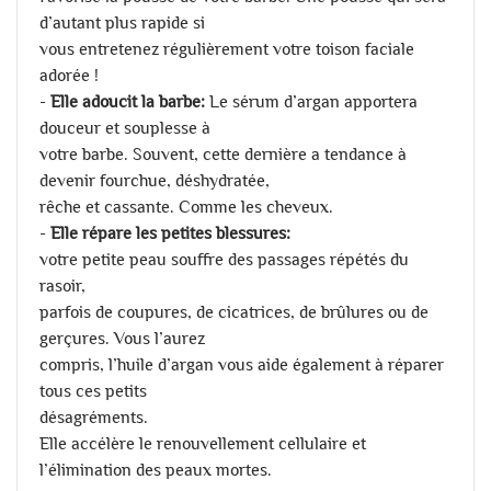
d’autant plus rapide si
vous entretenez régulièrement votre toison faciale
adorée !
-
Elle adoucit la barbe:
Le sérum d’argan apportera
douceur et souplesse à
votre barbe. Souvent, cette dernière a tendance à
devenir fourchue, déshydratée,
rêche et cassante. Comme les cheveux.
-
Elle répare les petites blessures:
votre petite peau souffre des passages répétés du
rasoir,
parfois de coupures, de cicatrices, de brûlures ou de
gerçures. Vous l’aurez
compris, l’huile d’argan vous aide également à réparer
tous ces petits
désagréments.
Elle accélère le renouvellement cellulaire et
l’élimination des peaux mortes.