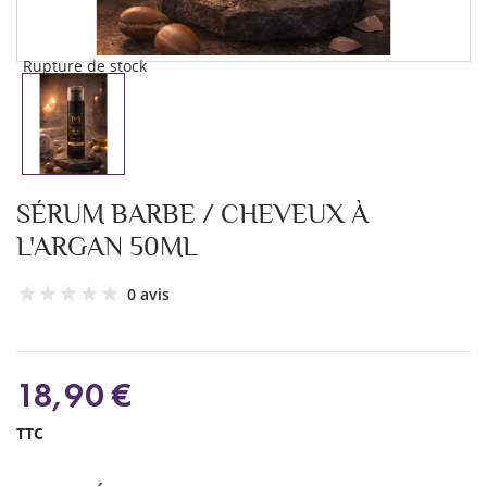
Rupture de stock
SÉRUM BARBE / CHEVEUX À
L'ARGAN 50ML
0 avis
18,90 €
TTC