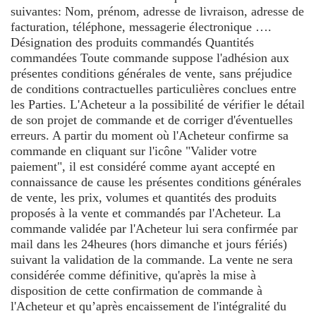
suivantes: Nom, prénom, adresse de livraison, adresse de
facturation, téléphone, messagerie électronique ….
Désignation des produits commandés Quantités
commandées Toute commande suppose l'adhésion aux
présentes conditions générales de vente, sans préjudice
de conditions contractuelles particulières conclues entre
les Parties. L'Acheteur a la possibilité de vérifier le détail
de son projet de commande et de corriger d'éventuelles
erreurs. A partir du moment où l'Acheteur confirme sa
commande en cliquant sur l'icône "Valider votre
paiement", il est considéré comme ayant accepté en
connaissance de cause les présentes conditions générales
de vente, les prix, volumes et quantités des produits
proposés à la vente et commandés par l'Acheteur. La
commande validée par l'Acheteur lui sera confirmée par
mail dans les 24heures (hors dimanche et jours fériés)
suivant la validation de la commande. La vente ne sera
considérée comme définitive, qu'après la mise à
disposition de cette confirmation de commande à
l'Acheteur et qu’après encaissement de l'intégralité du