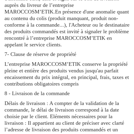
auprès du livreur de l’entreprise
MAROCCOSM’ETIK.En présence d'une anomalie quant
au contenu du colis (produit manquant, produit non-
conforme à la commande...), l'Acheteur ou le destinataire
des produits commandés est invité à signaler le problème
rencontré à l’entreprise MAROCCOSM’ETIK en
appelant le service clients.
7- Clause de réserve de propriété
L’entreprise MAROCCOSM’ETIK conserve la propriété
pleine et entière des produits vendus jusqu'au parfait
encaissement du prix intégral, en principal, frais, taxes et
contributions obligatoires compris
8 - Livraison de la commande
Délais de livraison : A compter de la validation de la
commande, le délai de livraison correspond à la date
choisie par le client. Eléments nécessaires pour la
livraison : Il appartient au client de préciser avec clarté
l’adresse de livraison des produits commandés et un