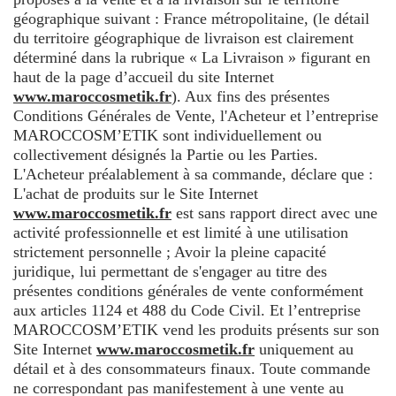
géographique suivant : France métropolitaine, (le détail
du territoire géographique de livraison est clairement
déterminé dans la rubrique « La Livraison » figurant en
haut de la page d’accueil du site Internet
www.maroccosmetik.fr
). Aux fins des présentes
Conditions Générales de Vente, l'Acheteur et l’entreprise
MAROCCOSM’ETIK sont individuellement ou
collectivement désignés la Partie ou les Parties.
L'Acheteur préalablement à sa commande, déclare que :
L'achat de produits sur le Site Internet
www.maroccosmetik.fr
est sans rapport direct avec une
activité professionnelle et est limité à une utilisation
strictement personnelle ; Avoir la pleine capacité
juridique, lui permettant de s'engager au titre des
présentes conditions générales de vente conformément
aux articles 1124 et 488 du Code Civil. Et l’entreprise
MAROCCOSM’ETIK vend les produits présents sur son
Site Internet
www.maroccosmetik.fr
uniquement au
détail et à des consommateurs finaux. Toute commande
ne correspondant pas manifestement à une vente au