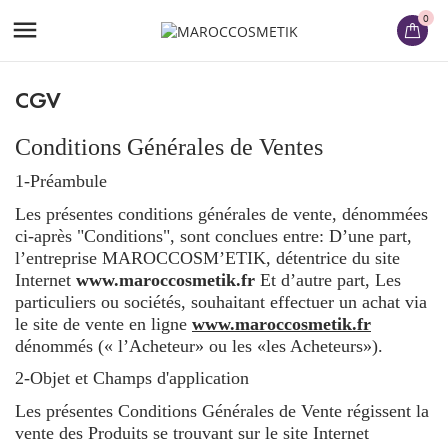
0

CGV
Conditions Générales de Ventes
1-Préambule
Les présentes conditions générales de vente, dénommées
ci-après "Conditions", sont conclues entre: D’une part,
l’entreprise MAROCCOSM’ETIK, détentrice du site
Internet
www.maroccosmetik.fr
Et d’autre part, Les
particuliers ou sociétés, souhaitant effectuer un achat via
le site de vente en ligne
www.maroccosmetik.fr
dénommés (« l’Acheteur» ou les «les Acheteurs»).
2-Objet et Champs d'application
Les présentes Conditions Générales de Vente régissent la
vente des Produits se trouvant sur le site Internet