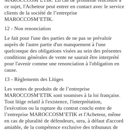
MAROCCOSM’ETIK. En cas de problème rencontré à
ce sujet, l'Acheteur peut entrer en contact avec le service
clients de la société de l’entreprise
MAROCCOSM’ETIK.
12 - Non renonciation
Le fait pour l'une des parties de ne pas se prévaloir
auprès de l'autre partie d'un manquement à l'une
quelconque des obligations visées au sein des présentes
conditions générales de vente ne saurait être interprété
pour l'avenir comme une renonciation à l'obligation en
cause.
13 - Règlements des Litiges
Les ventes de produits de de l’entreprise
MAROCCOSM’ETIK sont soumises à la loi française.
Tout litige relatif à l'existence, l'interprétation,
l'exécution ou la rupture du contrat conclu entre de
l’entreprise MAROCCOSM’ETIK et l'Acheteur, même
en cas de pluralité de défendeurs, sera, à défaut d'accord
amiable, de la compétence exclusive des tribunaux de