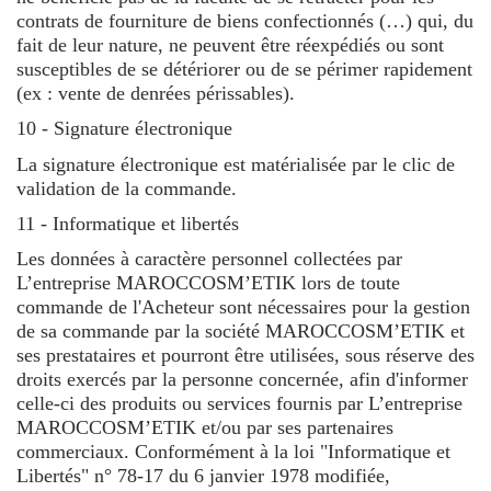
contrats de fourniture de biens confectionnés (…) qui, du
fait de leur nature, ne peuvent être réexpédiés ou sont
susceptibles de se détériorer ou de se périmer rapidement
(ex : vente de denrées périssables).
10 - Signature électronique
La signature électronique est matérialisée par le clic de
validation de la commande.
11 - Informatique et libertés
Les données à caractère personnel collectées par
L’entreprise MAROCCOSM’ETIK lors de toute
commande de l'Acheteur sont nécessaires pour la gestion
de sa commande par la société MAROCCOSM’ETIK et
ses prestataires et pourront être utilisées, sous réserve des
droits exercés par la personne concernée, afin d'informer
celle-ci des produits ou services fournis par L’entreprise
MAROCCOSM’ETIK et/ou par ses partenaires
commerciaux. Conformément à la loi "Informatique et
Libertés" n° 78-17 du 6 janvier 1978 modifiée,