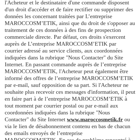
l'Acheteur et le destinataire d'une commande disposent
d'un droit d'accéder et de faire rectifier ou supprimer des
données les concernant traitées par L’entreprise
MAROCCOSM’ETIK, ainsi que du droit de s'opposer au
traitement de ces données à des fins de prospection
commerciale directe. Par défaut, ces droits s'exercent
auprès de L’entreprise MAROCCOSM’ETIK par
courrier adressé au service clients, aux coordonnées
indiquées dans la rubrique "Nous Contacter" du Site
Internet. En passant commande auprès de l’entreprise
MAROCCOSM’ETIK, l'Acheteur peut également être
informé des offres de l’entreprise MAROCCOSM’ETIK
par e-mail, sauf opposition de sa part. Si l'Acheteur ne
souhaite plus recevoir ces messages d'information, il peut
en faire part à de l’entreprise MAROCCOSM’ETIK à
tout moment par courrier postal ou par e-mail aux
coordonnées indiquées dans la rubrique "Nous
Contacter" du Site Internet
www.maroccosmetik.fr
ou
via le lien de désabonnement contenu en bas de chacun
des emails envoyés de l’entreprise