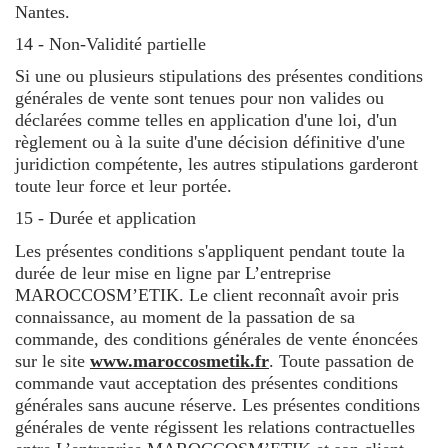
Nantes.
14 - Non-Validité partielle
Si une ou plusieurs stipulations des présentes conditions
générales de vente sont tenues pour non valides ou
déclarées comme telles en application d'une loi, d'un
règlement ou à la suite d'une décision définitive d'une
juridiction compétente, les autres stipulations garderont
toute leur force et leur portée.
15 - Durée et application
Les présentes conditions s'appliquent pendant toute la
durée de leur mise en ligne par L’entreprise
MAROCCOSM’ETIK. Le client reconnaît avoir pris
connaissance, au moment de la passation de sa
commande, des conditions générales de vente énoncées
sur le site
www.maroccosmetik.fr
. Toute passation de
commande vaut acceptation des présentes conditions
générales sans aucune réserve. Les présentes conditions
générales de vente régissent les relations contractuelles