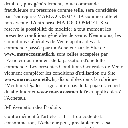
détail et, plus généralement, toute commande
frauduleuse ou présumée comme telle, sera considérée
par l’entreprise MAROCCOSM’ETIK comme nulle et
non avenue. L’entreprise MAROCCOSM’ETIK se
réserve la possibilité de modifier à tout moment les
présentes conditions générales de vente. Néanmoins, les
Conditions Générales de Vente applicables à la
commande passée par un Acheteur sur le Site de
www.maroccosmetik.fr
sont celles acceptées par
l'Acheteur au moment de la passation d'une telle
commande. Les présentes Conditions Générales de Vente
viennent compléter les conditions d'utilisation du Site
www.maroccosmetik.fr
, disponibles dans la rubrique
"Mentions légales", figurant en bas de la page d’accueil
du site Internet
www.maroccosmetik.fr
et applicables à
l'Acheteur.
3-Présentation des Produits
Conformément à l'article L. 111-1 du code de la
consommation, l'Acheteur peut, préalablement à sa