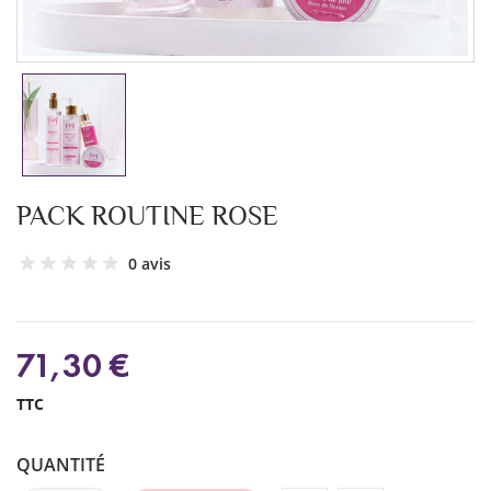
PACK ROUTINE ROSE
0 avis
71,30 €
TTC
QUANTITÉ