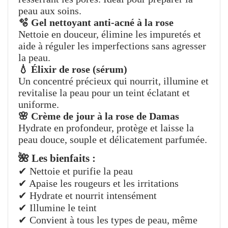
peau aux soins.
🫧 Gel nettoyant anti-acné à la rose
Nettoie en douceur, élimine les impuretés et
aide à réguler les imperfections sans agresser
la peau.
💧 Élixir de rose (sérum)
Un concentré précieux qui nourrit, illumine et
revitalise la peau pour un teint éclatant et
uniforme.
🌸 Crème de jour à la rose de Damas
Hydrate en profondeur, protège et laisse la
peau douce, souple et délicatement parfumée.
🌺 Les bienfaits :
✔ Nettoie et purifie la peau
✔ Apaise les rougeurs et les irritations
✔ Hydrate et nourrit intensément
✔ Illumine le teint
✔ Convient à tous les types de peau, même